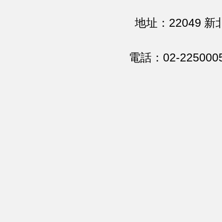
地址：22049 
電話：02-225000