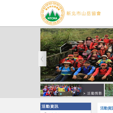
活動資訊
活動資