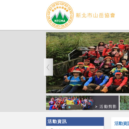
活動資訊
活動資