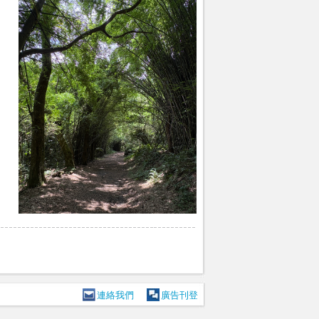
連絡我們
廣告刊登