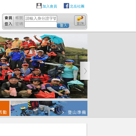
加入會員
北岳社團